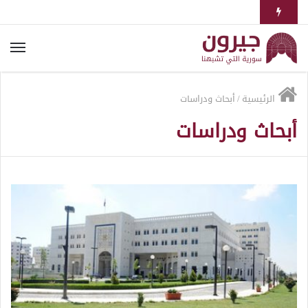
الرئيسية
/
أبحاث ودراسات
أبحاث ودراسات