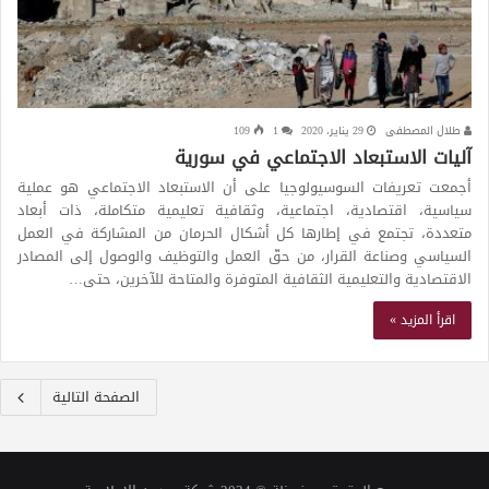
طلال المصطفى
29 يناير، 2020
1
109
آليات الاستبعاد الاجتماعي في سورية
أجمعت تعريفات السوسيولوجيا على أن الاستبعاد الاجتماعي هو عملية
سياسية، اقتصادية، اجتماعية، وثقافية تعليمية متكاملة، ذات أبعاد
متعددة، تجتمع في إطارها كل أشكال الحرمان من المشاركة في العمل
السياسي وصناعة القرار، من حقّ العمل والتوظيف والوصول إلى المصادر
الاقتصادية والتعليمية الثقافية المتوفرة والمتاحة للآخرين، حتى…
اقرأ المزيد »
الصفحة التالية