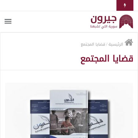
الرئيسية
/
قضايا المجتمع
قضايا المجتمع