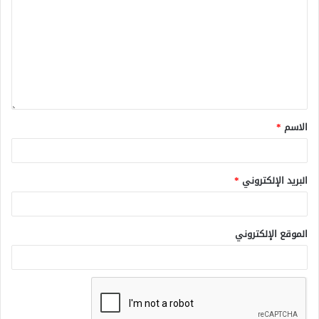
الاسم
*
البريد الإلكتروني
*
الموقع الإلكتروني