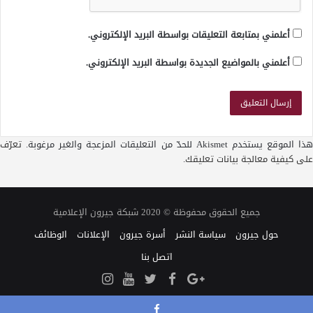
أعلمني بمتابعة التعليقات بواسطة البريد الإلكتروني.
أعلمني بالمواضيع الجديدة بواسطة البريد الإلكتروني.
ذا الموقع يستخدم Akismet للحدّ من التعليقات المزعجة والغير مرغوبة.
تعرّف
على كيفية معالجة بيانات تعليقك
.
جميع الحقوق محفوظة © 2020 شبكة جيرون الإعلامية
حول جيرون
سياسة النشر
أسرة جيرون
الإعلانات
الوظائف
اتصل بنا