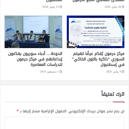
28 يناير، 2020
15 يناير، 2020
مركز حرمون يُقدّم عرضًا للفيلم
الدوحة… أدباء سوريون يقدّمون
السوري “ذاكرة باللون الخاكي”
إبداعاتهم في مركز حرمون
في إسطنبول
للدراسات المعاصرة
4 يناير، 2020
1 ديسمبر، 2019
اترك تعليقاً
لن يتم نشر عنوان بريدك الإلكتروني.
الحقول الإلزامية مشار إليها بـ
*