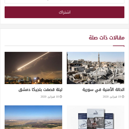
بريدك
الإلكتروني
مقالات ذات صلة
الحالة الأمنية في سورية
ليلة قصفت بلجيكا دمشق
19 فبراير، 2020
18 فبراير، 2020