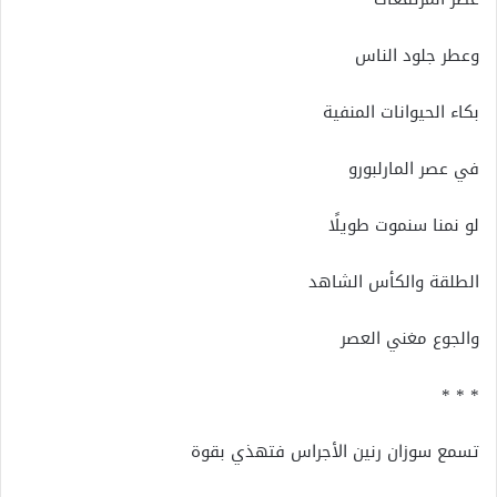
وعطر جلود الناس
بكاء الحيوانات المنفية
في عصر المارلبورو
لو نمنا سنموت طويلًا
الطلقة والكأس الشاهد
والجوع مغني العصر
* * *
تسمع سوزان رنين الأجراس فتهذي بقوة