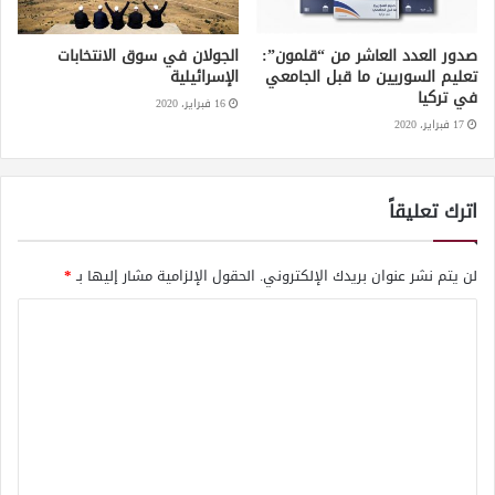
صدور العدد العاشر من “قلمون”:
الجولان في سوق الانتخابات
تعليم السوريين ما قبل الجامعي
الإسرائيلية
في تركيا
16 فبراير، 2020
17 فبراير، 2020
اترك تعليقاً
لن يتم نشر عنوان بريدك الإلكتروني.
الحقول الإلزامية مشار إليها بـ
*