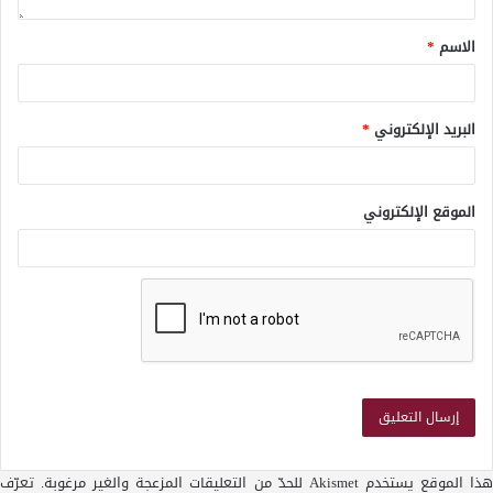
الاسم
*
البريد الإلكتروني
*
الموقع الإلكتروني
ذا الموقع يستخدم Akismet للحدّ من التعليقات المزعجة والغير مرغوبة.
تعرّف