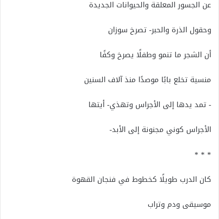
عن الجسور المعلقة والحيوانات الجديدة
وحقول الذرة والحبر- تصرخ سوزان
أن الشجر ما تنمو وطفلًا يصرخ وكفًا
منسية تخلع بابًا موصدًا منذ آلاف السنين
- تمد يدها إلى الأجراس وتهذي- أيتها
الأجراس كوني مجنونة إلى الأبد-
* * *
كان الدرب طويلًا كخطوط في فنجان القهوة
موسيقى ودم وتراب