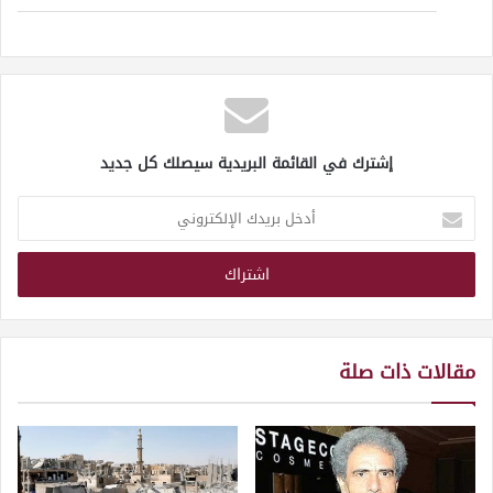
إشترك في القائمة البريدية سيصلك كل جديد
أدخل
بريدك
الإلكتروني
مقالات ذات صلة