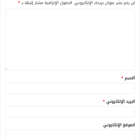
لن يتم نشر عنوان بريدك الإلكتروني.
الحقول الإلزامية مشار إليها بـ
*
الاسم
*
البريد الإلكتروني
*
الموقع الإلكتروني