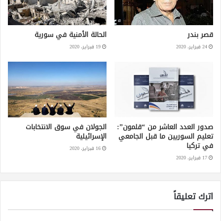
قصر بندر
الحالة الأمنية في سورية
24 فبراير، 2020
19 فبراير، 2020
صدور العدد العاشر من “قلمون”:
الجولان في سوق الانتخابات
تعليم السوريين ما قبل الجامعي
الإسرائيلية
في تركيا
16 فبراير، 2020
17 فبراير، 2020
اترك تعليقاً