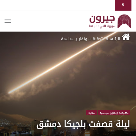
الرئيسية
/
تحقيقات وتقارير سياسية
تحقيقات وتقارير سياسية
سلايدر
ليلة قصفت بلجيكا دمشق