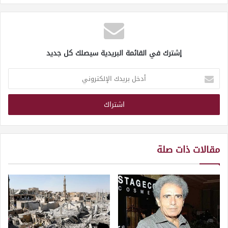
إشترك في القائمة البريدية سيصلك كل جديد
أدخل
بريدك
الإلكتروني
مقالات ذات صلة