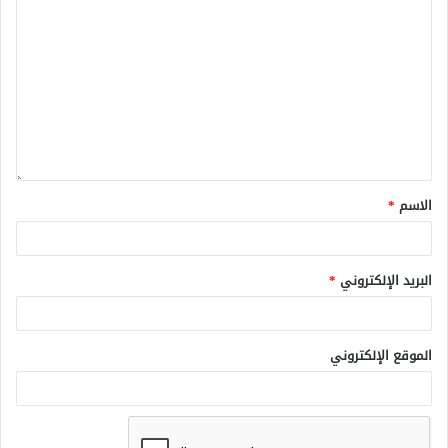
الاسم
*
البريد الإلكتروني
*
الموقع الإلكتروني