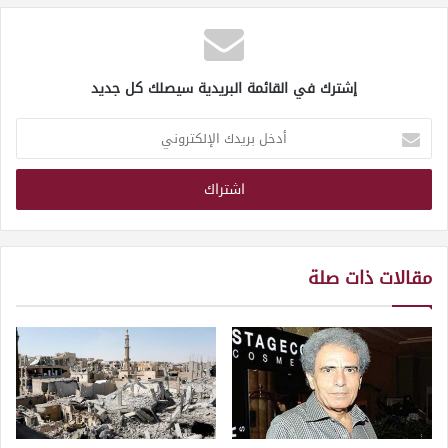
إشترك في القائمة البريدية سيصلك كل جديد
أدخل
بريدك
الإلكتروني
مقالات ذات صلة