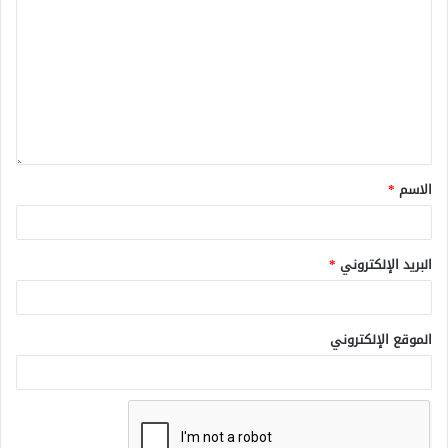
الاسم
*
البريد الإلكتروني
*
الموقع الإلكتروني