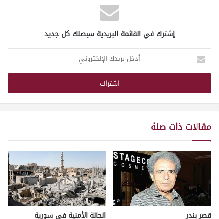
إشترك في القائمة البريدية سيصلك كل جديد
أدخل
بريدك
الإلكتروني
مقالات ذات صلة
قصر بندر
الحالة الأمنية في سورية