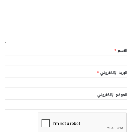
الاسم
*
البريد الإلكتروني
*
الموقع الإلكتروني