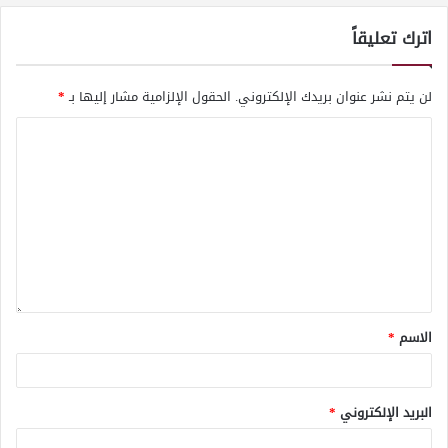
اترك تعليقاً
لن يتم نشر عنوان بريدك الإلكتروني.
الحقول الإلزامية مشار إليها بـ
*
الاسم
*
البريد الإلكتروني
*