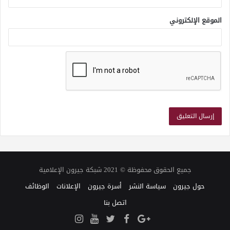
الموقع الإلكتروني
جميع الحقوق محفوظة © 2021 شبكة جيرون الإعلامية
حول جيرون
سياسة النشر
أسرة جيرون
الإعلانات
الوظائف
اتصل بنا