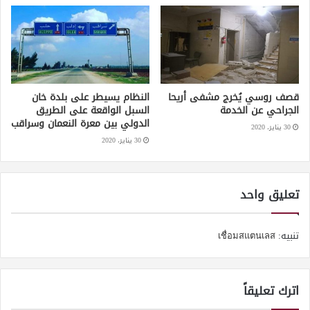
قصف روسي يُخرج مشفى أريحا
النظام يسيطر على بلدة خان
الجراحي عن الخدمة
السبل الواقعة على الطريق
الدولي بين معرة النعمان وسراقب
30 يناير، 2020
30 يناير، 2020
تعليق واحد
تنبيه:
เชื่อมสแตนเลส
اترك تعليقاً