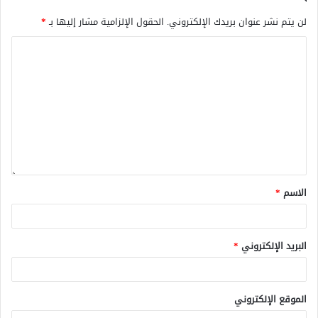
لن يتم نشر عنوان بريدك الإلكتروني.
الحقول الإلزامية مشار إليها بـ
*
الاسم
*
البريد الإلكتروني
*
الموقع الإلكتروني