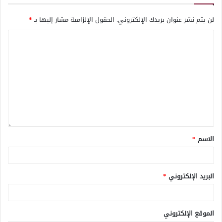
لن يتم نشر عنوان بريدك الإلكتروني.
الحقول الإلزامية مشار إليها بـ
*
الاسم
*
البريد الإلكتروني
*
الموقع الإلكتروني