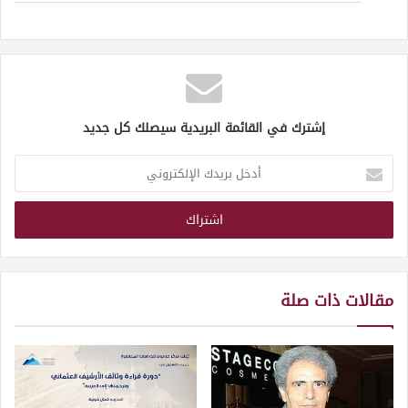
إشترك في القائمة البريدية سيصلك كل جديد
أدخل
بريدك
الإلكتروني
مقالات ذات صلة