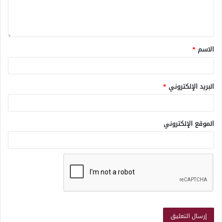
الاسم
*
البريد الإلكتروني
*
الموقع الإلكتروني