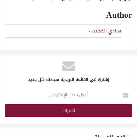
Author
هنادي الخطيب
-
إشترك في القائمة البريدية سيصلك كل جديد
أدخل
بريدك
الإلكتروني