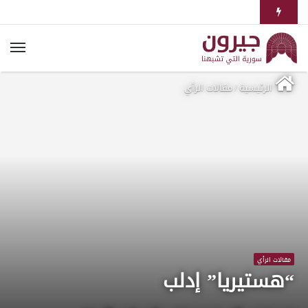
الرئيسية
/
مقالات الرأي
مقالات الرأي
“هستيريا” إدلب