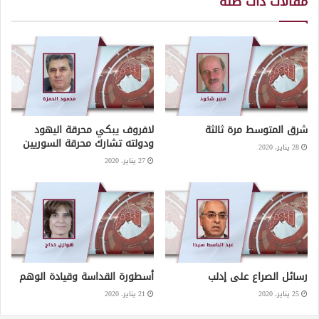
مقالات ذات صلة
شرق المتوسط مرة ثالثة
لافروف يبكي محرقة اليهود
ودولته تشارك محرقة السوريين
28 يناير، 2020
27 يناير، 2020
رسائل الصراع على إدلب
أسطورة القداسة وقيادة الوهم
25 يناير، 2020
21 يناير، 2020