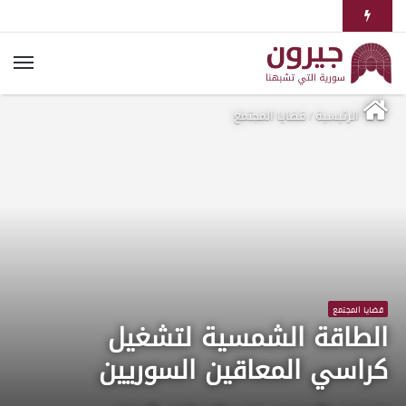
الرئيسية
/
قضايا المجتمع
قضايا المجتمع
الطاقة الشمسية لتشغيل
كراسي المعاقين السوريين