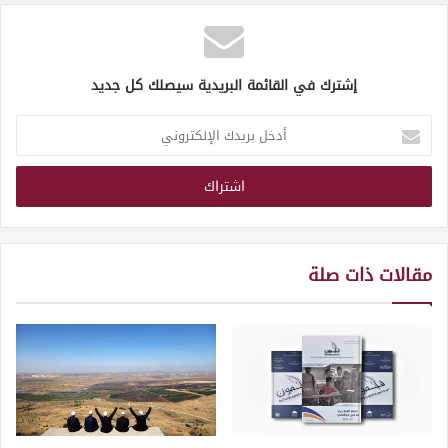
إشترك في القائمة البريدية سيصلك كل جديد
أدخل
بريدك
الإلكتروني
مقالات ذات صلة