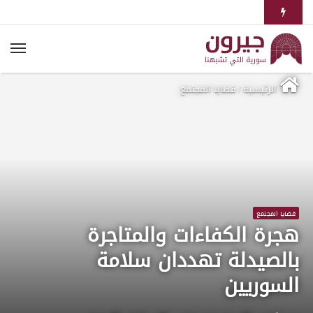
الرئيسية
/
قضايا المجتمع
قضايا المجتمع
هجرة الكفاءات والمتاجرة
بالصيدلة تهددان سلامة
السوريين