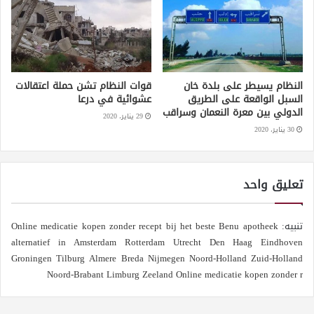
النظام يسيطر على بلدة خان
قوات النظام تشن حملة اعتقالات
السبل الواقعة على الطريق
عشوائية في درعا
الدولي بين معرة النعمان وسراقب
29 يناير، 2020
30 يناير، 2020
تعليق واحد
تنبيه:
Online medicatie kopen zonder recept bij het beste Benu apotheek
alternatief in Amsterdam Rotterdam Utrecht Den Haag Eindhoven
Groningen Tilburg Almere Breda Nijmegen Noord-Holland Zuid-Holland
Noord-Brabant Limburg Zeeland Online medicatie kopen zonder r