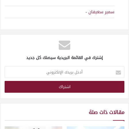
سمير سعيفان
-
إشترك في القائمة البريدية سيصلك كل جديد
أدخل
بريدك
الإلكتروني
مقالات ذات صلة